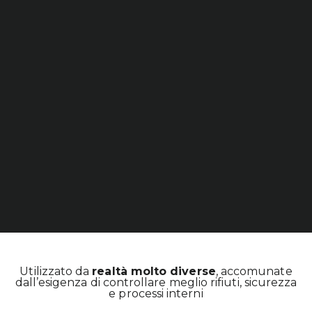
Utilizzato da
realtà molto diverse
, accomunate
dall’esigenza di controllare meglio rifiuti, sicurezza
e processi interni