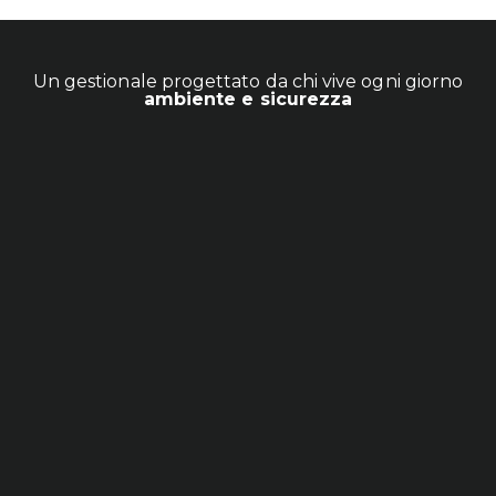
Un gestionale progettato da chi vive ogni giorno
ambiente e sicurezza