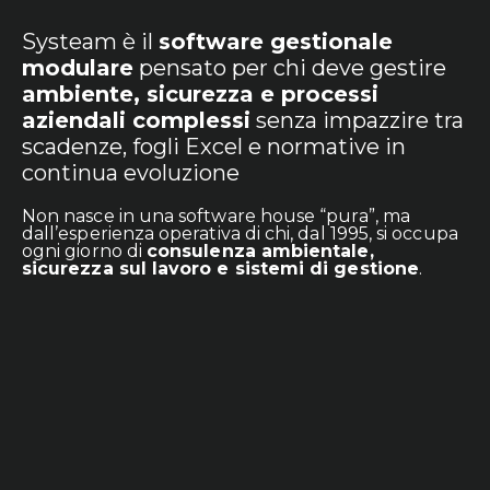
Systeam è il
software gestionale
modulare
pensato per chi deve gestire
ambiente, sicurezza e processi
aziendali complessi
senza impazzire tra
scadenze, fogli Excel e normative in
continua evoluzione
Non nasce in una software house “pura”, ma
dall’esperienza operativa di chi, dal 1995, si occupa
ogni giorno di
consulenza ambientale,
sicurezza sul lavoro e sistemi di gestione
.