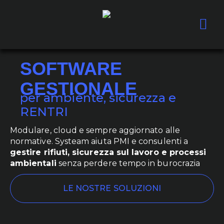
SOFTWARE
GESTIONALE
per ambiente, sicurezza e
RENTRI
Modulare, cloud e sempre aggiornato alle
normative. Systeam aiuta PMI e consulenti a
gestire rifiuti, sicurezza sul lavoro e processi
ambientali
senza perdere tempo in burocrazia
LE NOSTRE SOLUZIONI