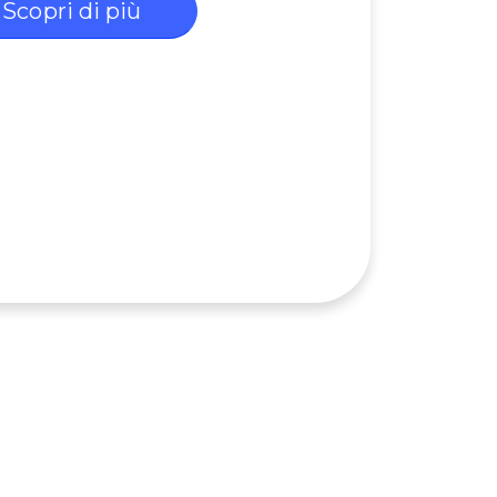
Scopri di più